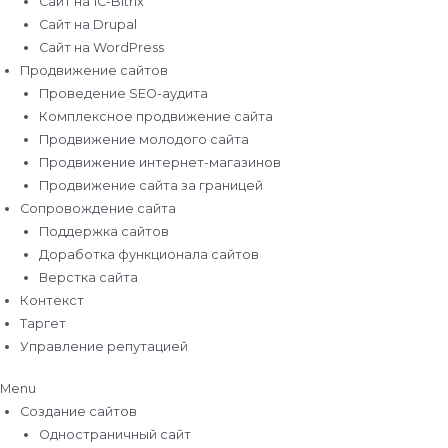
Сайт на 1C-Bitrix
Сайт на Drupal
Сайт на WordPress
Продвижение сайтов
Проведение SEO-аудита
Комплексное продвижение сайта
Продвижение молодого сайта
Продвижение интернет-магазинов
Продвижение сайта за границей
Сопровождение сайта
Поддержка сайтов
Доработка функционала сайтов
Верстка сайта
Контекст
Таргет
Управление репутацией
Menu
Создание сайтов
Одностраничный сайт