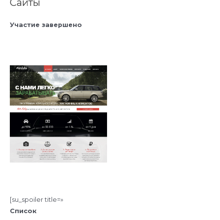
Сайты
Участие завершено
[su_spoiler title=»
Список