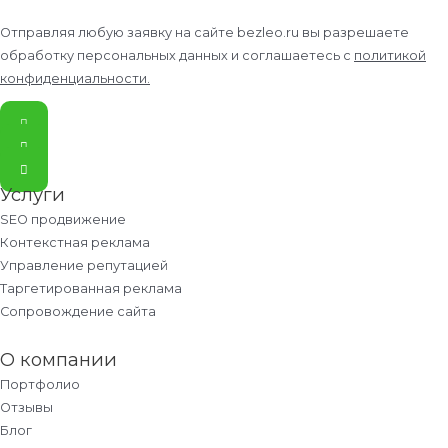
Отправляя любую заявку на сайте bezleo.ru вы разрешаете
обработку персональных данных и соглашаетесь с
политикой
конфиденциальности
.
Услуги
SEO продвижение
Контекстная реклама
Управление репутацией
Таргетированная реклама
Сопровождение сайта
О компании
Портфолио
Отзывы
Блог