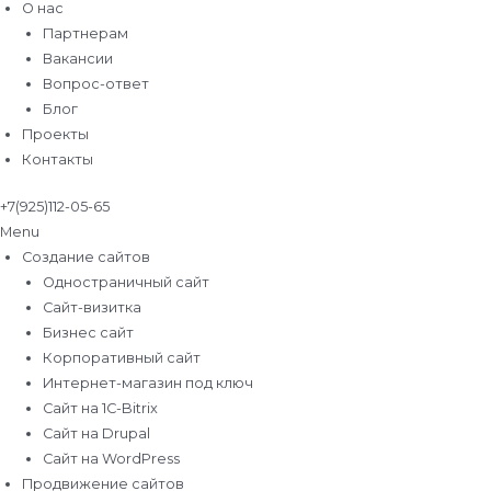
О нас
Партнерам
Вакансии
Вопрос-ответ
Блог
Проекты
Контакты
+7(925)112-05-65
Menu
Создание сайтов
Одностраничный сайт
Сайт-визитка
Бизнес сайт
Корпоративный сайт
Интернет-магазин под ключ
Сайт на 1C-Bitrix
Сайт на Drupal
Сайт на WordPress
Продвижение сайтов