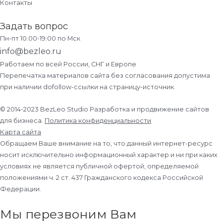
Контакты
Задать вопрос
Пн-пт 10.00-19.00 по Мск
info@bezleo.ru
Работаем по всей России, СНГ и Европе
Перепечатка материалов сайта без согласования допустима
при наличии dofollow-ссылки на страницу-источник.
© 2014-2023 BezLeo Studio Разработка и продвижение сайтов
для бизнеса.
Политика конфиденциальности
.
Карта сайта
Обращаем Ваше внимание на то, что данный интернет-ресурс
носит исключительно информационный характер и ни при каких
условиях не является публичной офертой, определяемой
положениями ч. 2 ст. 437 Гражданского кодекса Российской
Федерации.
Мы перезвоним Вам