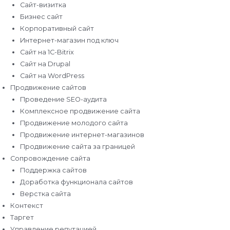
Сайт-визитка
Бизнес сайт
Корпоративный сайт
Интернет-магазин под ключ
Сайт на 1C-Bitrix
Сайт на Drupal
Сайт на WordPress
Продвижение сайтов
Проведение SEO-аудита
Комплексное продвижение сайта
Продвижение молодого сайта
Продвижение интернет-магазинов
Продвижение сайта за границей
Сопровождение сайта
Поддержка сайтов
Доработка функционала сайтов
Верстка сайта
Контекст
Таргет
Управление репутацией