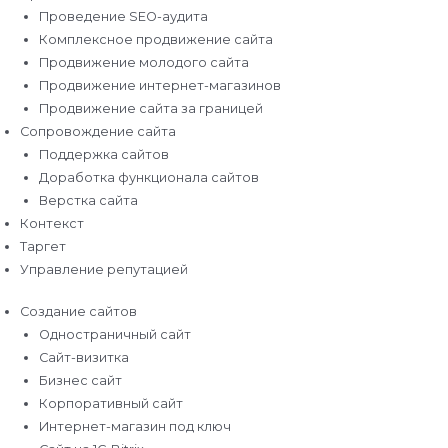
Проведение SEO-аудита
Комплексное продвижение сайта
Продвижение молодого сайта
Продвижение интернет-магазинов
Продвижение сайта за границей
Сопровождение сайта
Поддержка сайтов
Доработка функционала сайтов
Верстка сайта
Контекст
Таргет
Управление репутацией
Создание сайтов
Одностраничный сайт
Сайт-визитка
Бизнес сайт
Корпоративный сайт
Интернет-магазин под ключ