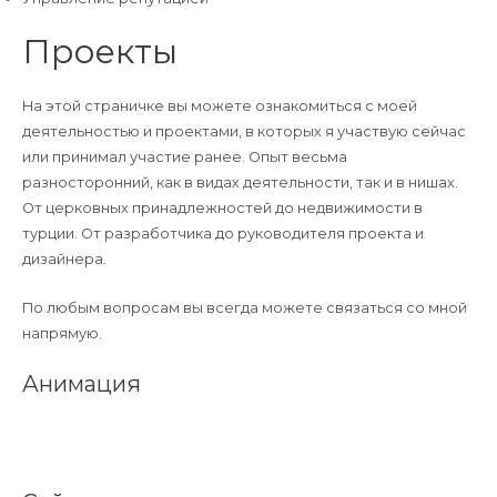
Проекты
На этой страничке вы можете ознакомиться с моей
деятельностью и проектами, в которых я участвую сейчас
или принимал участие ранее. Опыт весьма
разносторонний, как в видах деятельности, так и в нишах.
От церковных принадлежностей до недвижимости в
турции. От разработчика до руководителя проекта и
дизайнера.
По любым вопросам вы всегда можете связаться со мной
напрямую.
Анимация